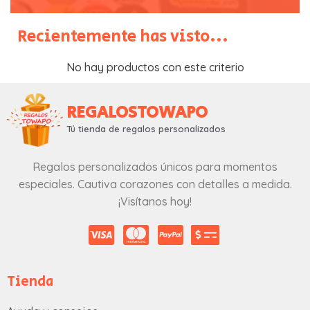
Recientemente has visto...
No hay productos con este criterio
REGALOSTOWAPO
Tú tienda de regalos personalizados
Regalos personalizados únicos para momentos
especiales. Cautiva corazones con detalles a medida.
¡Visítanos hoy!
Tienda