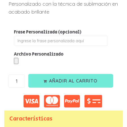
Personalizado con la técnica de sublimación en
acabado brillante
Frase Personalizada
(opcional)
Archivo Personalizado
AÑADIR AL CARRITO
Nombre
*
Características