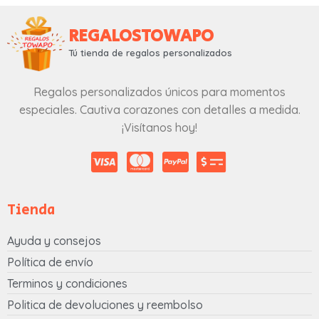
REGALOSTOWAPO
Tú tienda de regalos personalizados
Regalos personalizados únicos para momentos
especiales. Cautiva corazones con detalles a medida.
¡Visítanos hoy!
Tienda
Ayuda y consejos
Política de envío
Terminos y condiciones
Politica de devoluciones y reembolso