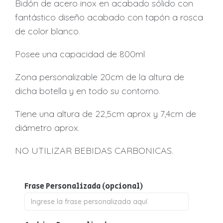
Bidón de acero inox en acabado sólido con
fantástico diseño acabado con tapón a rosca
de color blanco.
Posee una capacidad de 800ml
Zona personalizable 20cm de la altura de
dicha botella y en todo su contorno.
Tiene una altura de 22,5cm aprox y 7,4cm de
diámetro aprox.
NO UTILIZAR BEBIDAS CARBONICAS.
Frase Personalizada
(opcional)