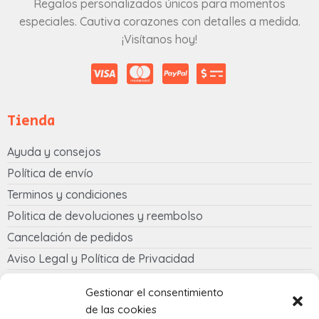
Regalos personalizados únicos para momentos
especiales. Cautiva corazones con detalles a medida.
¡Visítanos hoy!
Tienda
Ayuda y consejos
Política de envío
Terminos y condiciones
Politica de devoluciones y reembolso
Cancelación de pedidos
Aviso Legal y Política de Privacidad
Política de cookies
Gestionar el consentimiento
de las cookies