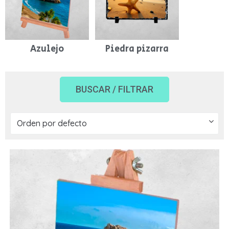
Azulejo
Piedra pizarra
BUSCAR / FILTRAR