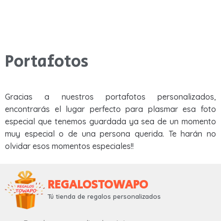
Portafotos
Gracias a nuestros portafotos personalizados,
encontrarás el lugar perfecto para plasmar esa foto
especial que tenemos guardada ya sea de un momento
muy especial o de una persona querida. Te harán no
olvidar esos momentos especiales!!
REGALOSTOWAPO
Tú tienda de regalos personalizados