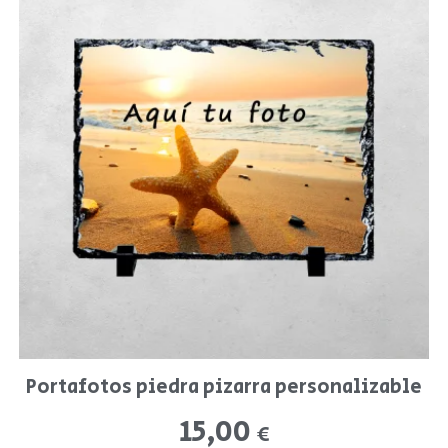
Portafotos piedra pizarra personalizable
15,00
€