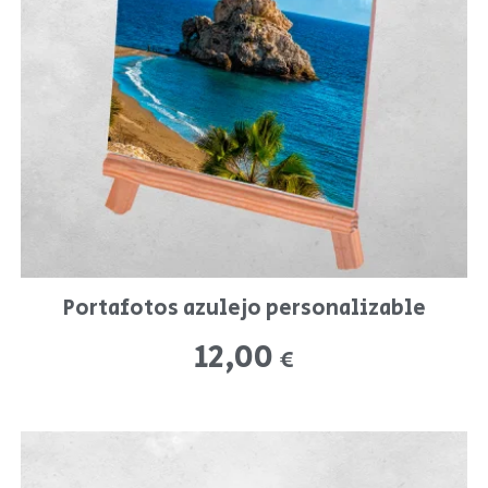
Portafotos azulejo personalizable
12,00
€