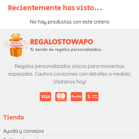
Recientemente has visto...
No hay productos con este criterio
REGALOSTOWAPO
Tú tienda de regalos personalizados
Regalos personalizados únicos para momentos
especiales. Cautiva corazones con detalles a medida.
¡Visítanos hoy!
Tienda
Ayuda y consejos