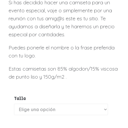
Si has decidido hacer una camiseta para un
evento especial, vaje o simplemente por una
reunión con tus amig@s este es tu sitio. Te
ayudamos a diseñarla y te haremos un precio
especial por cantidades.
Puedes ponerle el nombre o la frase preferida
con tu logo.
Estas camisetas son 85% algodon/15% viscosa
de punto liso y 150g/m2 .
Talla