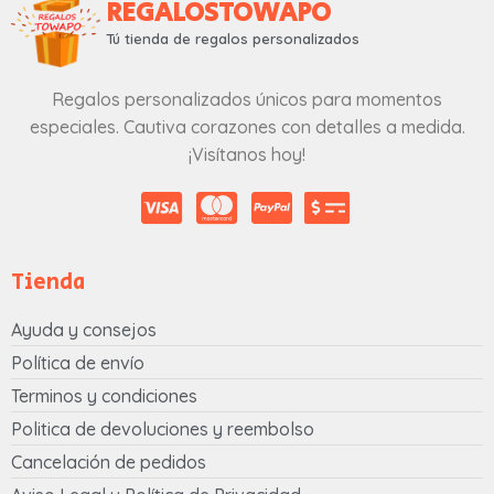
REGALOSTOWAPO
Tú tienda de regalos personalizados
Regalos personalizados únicos para momentos
especiales. Cautiva corazones con detalles a medida.
¡Visítanos hoy!
Tienda
Ayuda y consejos
Política de envío
Terminos y condiciones
Politica de devoluciones y reembolso
Cancelación de pedidos