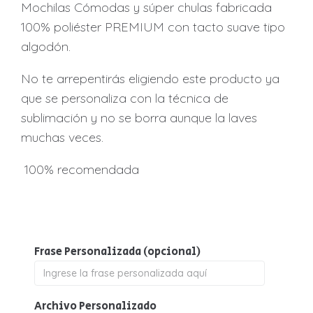
Mochilas Cómodas y súper chulas fabricada
100% poliéster PREMIUM con tacto suave tipo
algodón.
No te arrepentirás eligiendo este producto ya
que se personaliza con la técnica de
sublimación y no se borra aunque la laves
muchas veces.
100% recomendada
Frase Personalizada
(opcional)
Archivo Personalizado