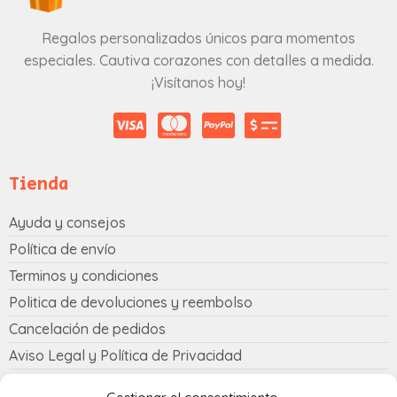
Regalos personalizados únicos para momentos
especiales. Cautiva corazones con detalles a medida.
¡Visítanos hoy!
Tienda
Ayuda y consejos
Política de envío
Terminos y condiciones
Politica de devoluciones y reembolso
Cancelación de pedidos
Aviso Legal y Política de Privacidad
Política de cookies