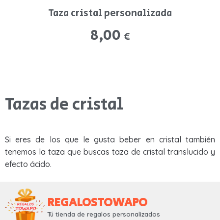
Taza cristal personalizada
8,00
€
Tazas de cristal
Si eres de los que le gusta beber en cristal también
tenemos la taza que buscas taza de cristal translucido y
efecto ácido.
REGALOSTOWAPO
Tú tienda de regalos personalizados