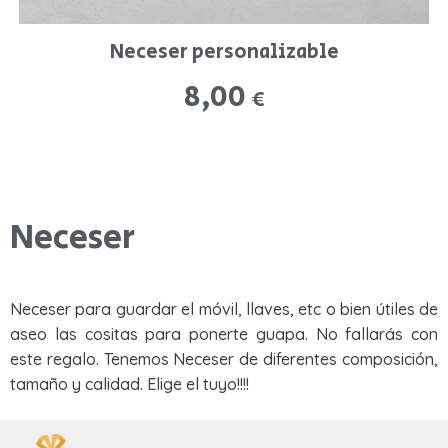
Neceser personalizable
8,00
€
Neceser
Neceser para guardar el móvil, llaves, etc o bien útiles de
aseo las cositas para ponerte guapa. No fallarás con
este regalo. Tenemos Neceser de diferentes composición,
tamaño y calidad. Elige el tuyo!!!!