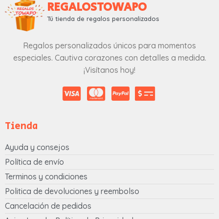
REGALOSTOWAPO
Tú tienda de regalos personalizados
Regalos personalizados únicos para momentos
especiales. Cautiva corazones con detalles a medida.
¡Visítanos hoy!
Tienda
Ayuda y consejos
Política de envío
Terminos y condiciones
Politica de devoluciones y reembolso
Cancelación de pedidos