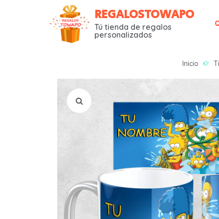
REGALOSTOWAPO
Tú tienda de regalos
personalizados
Inicio
T