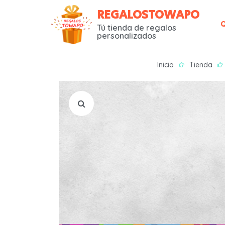
REGALOSTOWAPO
Tú tienda de regalos
personalizados
Inicio
Tienda