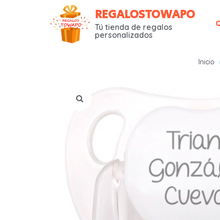
REGALOSTOWAPO
Tú tienda de regalos
personalizados
Inicio