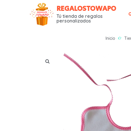
REGALOSTOWAPO
Tú tienda de regalos
personalizados
Inicio
Tie