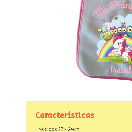
Características
- Medidas 27 x 24cm