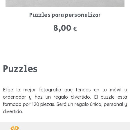
Puzzles para personalizar
8,00
€
Puzzles
Elige la mejor fotografía que tengas en tu móvil u
ordenador y haz un regalo divertido. El puzzle está
formado por 120 piezas. Será un regalo único, personal y
divertido.