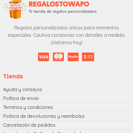
REGALOSTOWAPO
Tú tienda de regalos personalizados
Regalos personalizados únicos para momentos
especiales. Cautiva corazones con detalles a medida.
¡Visítanos hoy!
Tienda
Ayuda y consejos
Política de envío
Terminos y condiciones
Politica de devoluciones y reembolso
Cancelación de pedidos