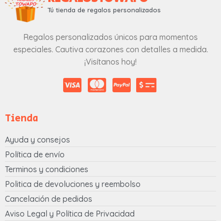
Tú tienda de regalos personalizados
Regalos personalizados únicos para momentos
especiales. Cautiva corazones con detalles a medida.
¡Visítanos hoy!
Tienda
Ayuda y consejos
Política de envío
Terminos y condiciones
Politica de devoluciones y reembolso
Cancelación de pedidos
Aviso Legal y Política de Privacidad