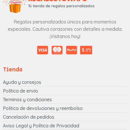
Tú tienda de regalos personalizados
Regalos personalizados únicos para momentos
especiales. Cautiva corazones con detalles a medida.
¡Visítanos hoy!
Tienda
Ayuda y consejos
Política de envío
Terminos y condiciones
Politica de devoluciones y reembolso
Cancelación de pedidos
Aviso Legal y Política de Privacidad