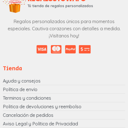
Tú tienda de regalos personalizados
Regalos personalizados únicos para momentos
especiales. Cautiva corazones con detalles a medida.
¡Visítanos hoy!
Tienda
Ayuda y consejos
Política de envío
Terminos y condiciones
Politica de devoluciones y reembolso
Cancelación de pedidos
Aviso Legal y Política de Privacidad